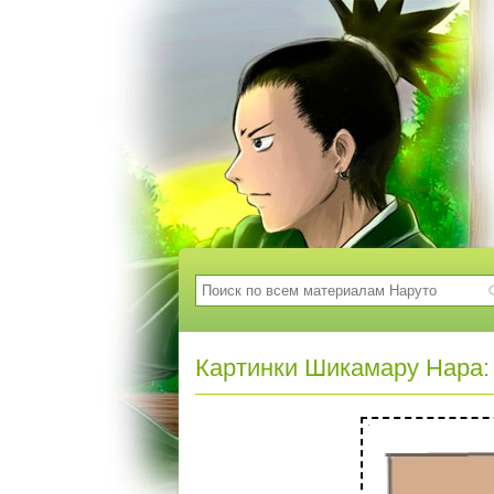
Картинки Шикамару Нара: