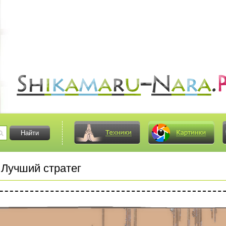
Лучший стратег