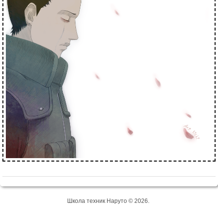
Школа техник Наруто © 2026.